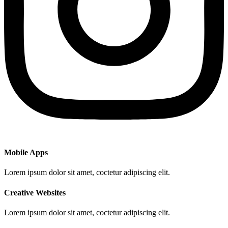
Mobile Apps
Lorem ipsum dolor sit amet, coctetur adipiscing elit.
Creative Websites
Lorem ipsum dolor sit amet, coctetur adipiscing elit.