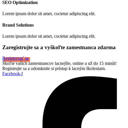
SEO Optimization
Lorem ipsum dolor sit amet, coctetur adipiscing elit.
Brand Solutions
Lorem ipsum dolor sit amet, coctetur adipiscing elit.
Zaregistrujte sa a vyškoľte zamestnanca zdarma
Registrovať sa
Škoľte vašich zamestnancov lacnejšie, online a už do 15 minút!
Registrujte sa a odomknite si prístup k lacným školeniam.
Facebook-f