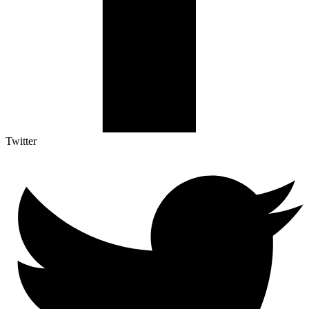
Twitter