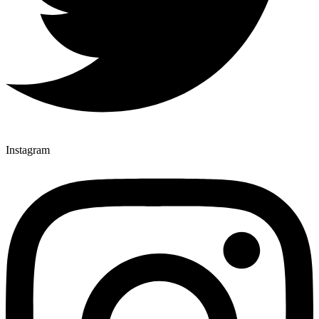
Instagram