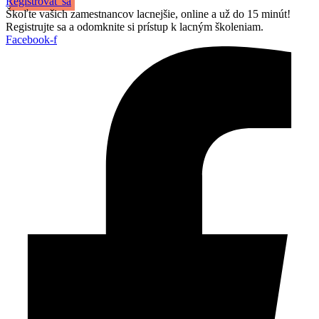
Registrovať sa
Škoľte vašich zamestnancov lacnejšie, online a už do 15 minút!
Registrujte sa a odomknite si prístup k lacným školeniam.
Facebook-f