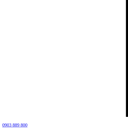
0903 889 800