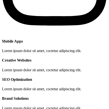
Mobile Apps
Lorem ipsum dolor sit amet, coctetur adipiscing elit.
Creative Websites
Lorem ipsum dolor sit amet, coctetur adipiscing elit.
SEO Optimization
Lorem ipsum dolor sit amet, coctetur adipiscing elit.
Brand Solutions
Lorem ipsum dolor sit amet, coctetur adipiscing elit.