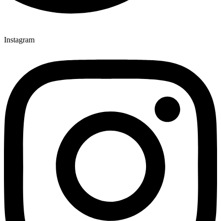
Instagram