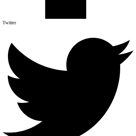
Twitter