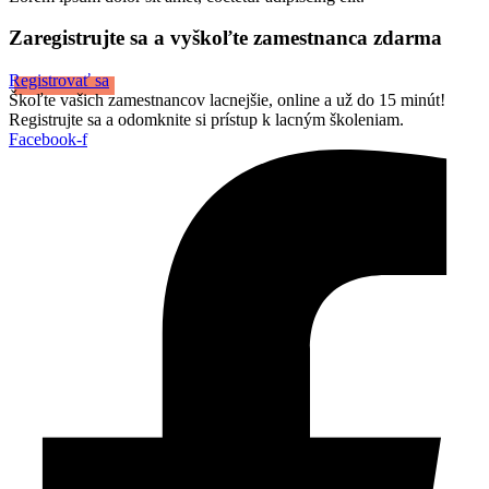
Zaregistrujte sa a vyškoľte zamestnanca zdarma
Registrovať sa
Škoľte vašich zamestnancov lacnejšie, online a už do 15 minút!
Registrujte sa a odomknite si prístup k lacným školeniam.
Facebook-f