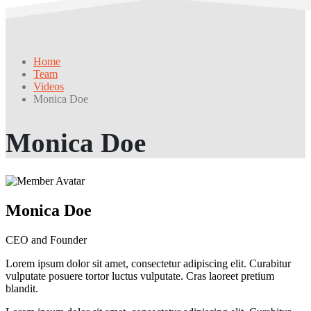
Home
Team
Videos
Monica Doe
Monica Doe
Monica Doe
CEO and Founder
Lorem ipsum dolor sit amet, consectetur adipiscing elit. Curabitur
vulputate posuere tortor luctus vulputate. Cras laoreet pretium
blandit.